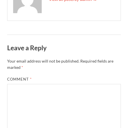
Leave a Reply
Your email address will not be published.
Required fields are
marked
*
COMMENT
*