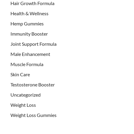
Hair Growth Formula
Health & Wellness
Hemp Gummies
Immunity Booster
Joint Support Formula
Male Enhancement
Muscle Formula
Skin Care
Testosterone Booster
Uncategorized
Weight Loss
Weight Loss Gummies