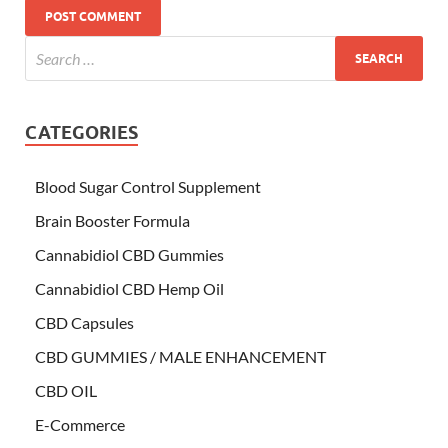
CATEGORIES
Blood Sugar Control Supplement
Brain Booster Formula
Cannabidiol CBD Gummies
Cannabidiol CBD Hemp Oil
CBD Capsules
CBD GUMMIES / MALE ENHANCEMENT
CBD OIL
E-Commerce