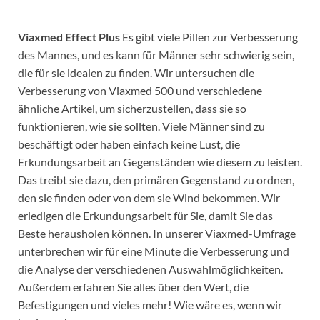
Viaxmed Effect Plus
Es gibt viele Pillen zur Verbesserung
des Mannes, und es kann für Männer sehr schwierig sein,
die für sie idealen zu finden. Wir untersuchen die
Verbesserung von Viaxmed 500 und verschiedene
ähnliche Artikel, um sicherzustellen, dass sie so
funktionieren, wie sie sollten. Viele Männer sind zu
beschäftigt oder haben einfach keine Lust, die
Erkundungsarbeit an Gegenständen wie diesem zu leisten.
Das treibt sie dazu, den primären Gegenstand zu ordnen,
den sie finden oder von dem sie Wind bekommen. Wir
erledigen die Erkundungsarbeit für Sie, damit Sie das
Beste herausholen können. In unserer Viaxmed-Umfrage
unterbrechen wir für eine Minute die Verbesserung und
die Analyse der verschiedenen Auswahlmöglichkeiten.
Außerdem erfahren Sie alles über den Wert, die
Befestigungen und vieles mehr! Wie wäre es, wenn wir