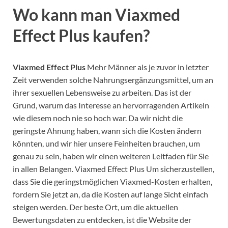
Wo kann man Viaxmed
Effect Plus kaufen?
Viaxmed Effect Plus
Mehr Männer als je zuvor in letzter
Zeit verwenden solche Nahrungsergänzungsmittel, um an
ihrer sexuellen Lebensweise zu arbeiten. Das ist der
Grund, warum das Interesse an hervorragenden Artikeln
wie diesem noch nie so hoch war. Da wir nicht die
geringste Ahnung haben, wann sich die Kosten ändern
könnten, und wir hier unsere Feinheiten brauchen, um
genau zu sein, haben wir einen weiteren Leitfaden für Sie
in allen Belangen. Viaxmed Effect Plus Um sicherzustellen,
dass Sie die geringstmöglichen Viaxmed-Kosten erhalten,
fordern Sie jetzt an, da die Kosten auf lange Sicht einfach
steigen werden. Der beste Ort, um die aktuellen
Bewertungsdaten zu entdecken, ist die Website der