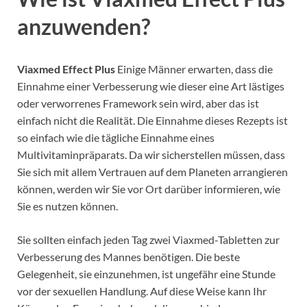
anzuwenden?
Viaxmed Effect Plus
Einige Männer erwarten, dass die
Einnahme einer Verbesserung wie dieser eine Art lästiges
oder verworrenes Framework sein wird, aber das ist
einfach nicht die Realität. Die Einnahme dieses Rezepts ist
so einfach wie die tägliche Einnahme eines
Multivitaminpräparats. Da wir sicherstellen müssen, dass
Sie sich mit allem Vertrauen auf dem Planeten arrangieren
können, werden wir Sie vor Ort darüber informieren, wie
Sie es nutzen können.
Sie sollten einfach jeden Tag zwei Viaxmed-Tabletten zur
Verbesserung des Mannes benötigen. Die beste
Gelegenheit, sie einzunehmen, ist ungefähr eine Stunde
vor der sexuellen Handlung. Auf diese Weise kann Ihr