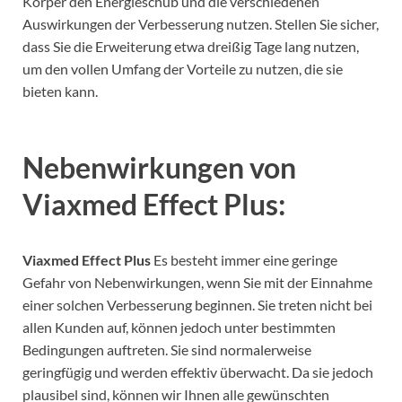
Körper den Energieschub und die verschiedenen
Auswirkungen der Verbesserung nutzen. Stellen Sie sicher,
dass Sie die Erweiterung etwa dreißig Tage lang nutzen,
um den vollen Umfang der Vorteile zu nutzen, die sie
bieten kann.
Nebenwirkungen von
Viaxmed Effect Plus:
Viaxmed Effect Plus
Es besteht immer eine geringe
Gefahr von Nebenwirkungen, wenn Sie mit der Einnahme
einer solchen Verbesserung beginnen. Sie treten nicht bei
allen Kunden auf, können jedoch unter bestimmten
Bedingungen auftreten. Sie sind normalerweise
geringfügig und werden effektiv überwacht. Da sie jedoch
plausibel sind, können wir Ihnen alle gewünschten