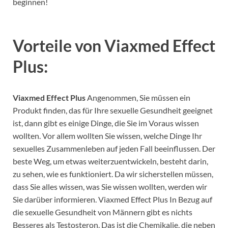
beginnen!
Vorteile von Viaxmed Effect
Plus:
Viaxmed Effect Plus
Angenommen, Sie müssen ein
Produkt finden, das für Ihre sexuelle Gesundheit geeignet
ist, dann gibt es einige Dinge, die Sie im Voraus wissen
wollten. Vor allem wollten Sie wissen, welche Dinge Ihr
sexuelles Zusammenleben auf jeden Fall beeinflussen. Der
beste Weg, um etwas weiterzuentwickeln, besteht darin,
zu sehen, wie es funktioniert. Da wir sicherstellen müssen,
dass Sie alles wissen, was Sie wissen wollten, werden wir
Sie darüber informieren. Viaxmed Effect Plus In Bezug auf
die sexuelle Gesundheit von Männern gibt es nichts
Besseres als Testosteron. Das ist die Chemikalie, die neben