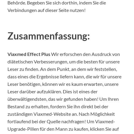
Behörde. Begeben Sie sich dorthin, indem Sie die
Verbindungen auf dieser Seite nutzen!
Zusammenfassung:
Viaxmed Effect Plus
Wir erforschen den Ausdruck von
diätetischen Verbesserungen, um die besten für unsere
Leser zu finden. An dem Punkt, an dem wir feststellen,
dass eines die Ergebnisse liefern kann, die wir für unsere
Leser benötigen, können wir es kaum erwarten, unsere
Leser darüber aufzuklären. Dies ist eines der
überwältigendsten, das wir gefunden haben! Um Ihren
Bestand zu erhalten, fordern Sie ihn direkt bei der
zuständigen Viaxmed-Website an. Nach Möglichkeit
fortlaufend bei der Quelle nachfragen! Um Viaxmed-
Upgrade-Pillen für den Mann zu kaufen, klicken Sie auf