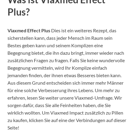
Plus?
Viaxmed Effect Plus
Dies ist ein weiteres Rezept, das
sicherstellen kann, dass jeder Mensch im Raum sein
Bestes geben kann und seinem Komplizen eine
Begegnung bietet, die ihn dazu bringt, immer wieder nach
zusätzlichen Fragen zu fragen. Falls Sie keine wundervolle
Begegnung vermitteln, wird Ihr Komplize einfach
jemanden finden, der ihnen etwas Besseres bieten kann.
Aus diesem Grund entscheiden sich immer mehr Männer
für eine solche Verbesserung ihres Lebens. Um mehr zu
erfahren, lesen Sie weiter unsere Viaxmed-Umfrage. Wir
sorgen dafür, dass Sie alle Feinheiten haben, die Sie
wirklich wollten. Um Viaxmed Impact zusätzlich zu Pillen
zu kaufen, klicken Sie auf eine der Verbindungen auf dieser
Seite!