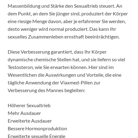
Massenbildung und Stärke den Sexualtrieb steuert. An
dem Punkt, an dem Sie jünger sind, produziert der Körper
eine riesige Menge davon, aber je erfahrener Sie werden,
desto weniger wird normal produziert. Das kann Ihr
sexuelles Zusammenleben ernsthaft beeinträchtigen.
Diese Verbesserung garantiert, dass Ihr Körper
dynamische chemische Stellen hat, und sie liefern so viel
Testosteron, wie Sie erwarten können. Hier sind im
Wesentlichen die Auswirkungen und Vorteile, die eine
tägliche Anwendung der Viaxmed-Pillen zur
Verbesserung des Mannes begleiten:
Höherer Sexualtrieb
Mehr Ausdauer
Erweiterte Ausdauer
Bessere Hormonproduktion
Erweiterte sexuelle Energie