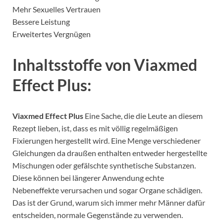
Mehr Sexuelles Vertrauen
Bessere Leistung
Erweitertes Vergnügen
Inhaltsstoffe von Viaxmed
Effect Plus:
Viaxmed Effect Plus
Eine Sache, die die Leute an diesem
Rezept lieben, ist, dass es mit völlig regelmäßigen
Fixierungen hergestellt wird. Eine Menge verschiedener
Gleichungen da draußen enthalten entweder hergestellte
Mischungen oder gefälschte synthetische Substanzen.
Diese können bei längerer Anwendung echte
Nebeneffekte verursachen und sogar Organe schädigen.
Das ist der Grund, warum sich immer mehr Männer dafür
entscheiden, normale Gegenstände zu verwenden.