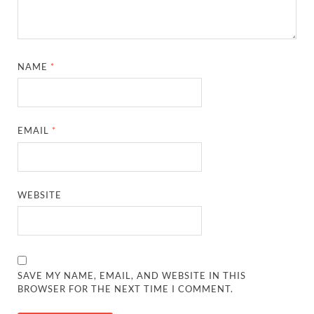
NAME
*
EMAIL
*
WEBSITE
SAVE MY NAME, EMAIL, AND WEBSITE IN THIS
BROWSER FOR THE NEXT TIME I COMMENT.