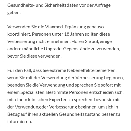
Gesundheits- und Sicherheitsdaten vor der Anfrage
geben.
Verwenden Sie die Viaxmed-Ergänzung genauso
koordiniert. Personen unter 18 Jahren sollten diese
Verbesserung nicht einnehmen. Hören Sie auf, einige
andere männliche Upgrade-Gegenstände zu verwenden,
bevor Sie diese verwenden.
Für den Fall, dass Sie extreme Nebeneffekte bemerken,
wenn Sie mit der Verwendung der Verbesserung beginnen,
beenden Sie die Verwendung und sprechen Sie sofort mit
einem Spezialisten. Bestimmte Personen entscheiden sich,
mit einem klinischen Experten zu sprechen, bevor sie mit
der Verwendung der Verbesserung beginnen, um sich in
Bezug auf ihren aktuellen Gesundheitszustand besser zu
informieren.