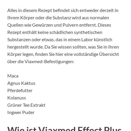
Alles in diesem Rezept befindet sich entweder derzeit in
Ihrem Körper oder die Substanz wird aus normalen
Quellen wie Gewürzen und Pulvern entfernt. Dieses
Rezept enthält keine schädlichen synthetischen
Substanzen oder etwas, das in einem Labor künstlich
hergestellt wurde. Da Sie wissen sollten, was Sie in Ihren
Körper legen, finden Sie hier eine vollständige Übersicht
über die Viaxmed-Befestigungen:
Maca
Agnus Kaktus
Pferdefutter
Kolanuss
Grüner Tee Extrakt
Ingwer Puder
Wie ist Viaxmed Effect Plus