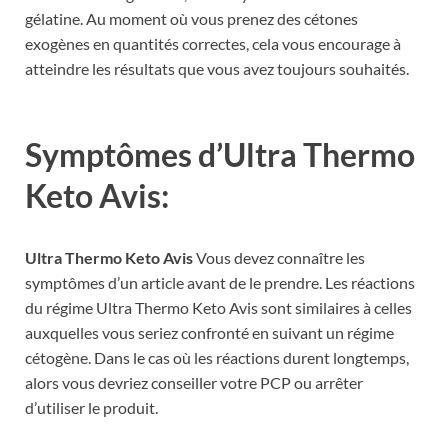
gélatine. Au moment où vous prenez des cétones
exogènes en quantités correctes, cela vous encourage à
atteindre les résultats que vous avez toujours souhaités.
Symptômes d’Ultra Thermo
Keto Avis:
Ultra Thermo Keto Avis
Vous devez connaître les
symptômes d’un article avant de le prendre. Les réactions
du régime Ultra Thermo Keto Avis sont similaires à celles
auxquelles vous seriez confronté en suivant un régime
cétogène. Dans le cas où les réactions durent longtemps,
alors vous devriez conseiller votre PCP ou arrêter
d’utiliser le produit.