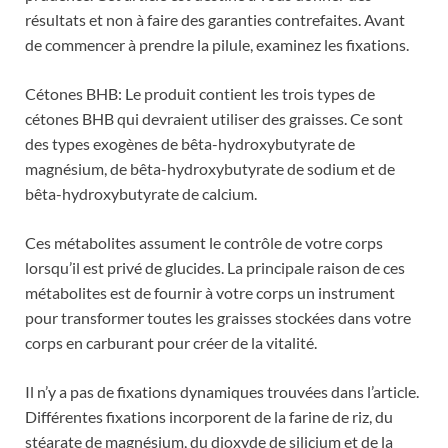
résultats et non à faire des garanties contrefaites. Avant
de commencer à prendre la pilule, examinez les fixations.
Cétones BHB: Le produit contient les trois types de
cétones BHB qui devraient utiliser des graisses. Ce sont
des types exogènes de bêta-hydroxybutyrate de
magnésium, de bêta-hydroxybutyrate de sodium et de
bêta-hydroxybutyrate de calcium.
Ces métabolites assument le contrôle de votre corps
lorsqu’il est privé de glucides. La principale raison de ces
métabolites est de fournir à votre corps un instrument
pour transformer toutes les graisses stockées dans votre
corps en carburant pour créer de la vitalité.
Il n’y a pas de fixations dynamiques trouvées dans l’article.
Différentes fixations incorporent de la farine de riz, du
stéarate de magnésium, du dioxyde de silicium et de la