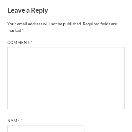
Leave a Reply
Your email address will not be published.
Required fields are
marked
*
COMMENT
*
NAME
*