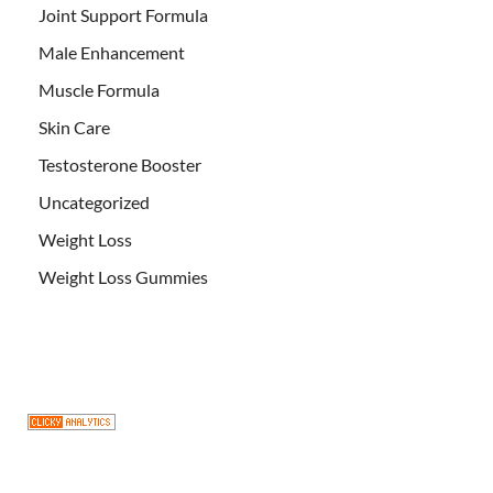
Joint Support Formula
Male Enhancement
Muscle Formula
Skin Care
Testosterone Booster
Uncategorized
Weight Loss
Weight Loss Gummies