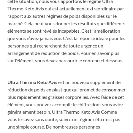
cette situation, nous vous apportons le régime Ultra
Thermo Keto Avis qui est actuellement extraordinaire par
rapport aux autres régimes de poids disponibles sur le
marché. Cela peut vous donner les résultats que différents
éléments se sont révélés incapables. C’est l’amélioration
que vous n’avez jamais eue. C’est la réponse idéale pour les
personnes qui recherchent de toute urgence un
arrangement de réduction de poids. Pour en savoir plus
sur l’élément, vous devez parcourir le contenu ci-dessous.
Ultra Thermo Keto Avis
est un nouveau supplément de
réduction de poids en plastique qui promet de consommer
plus rapidement les graisses corporelles. Avec l’aide de cet
élément, vous pouvez accomplir le chiffre dont vous aviez
généralement besoin. Ultra Thermo Keto Avis Comme
vous le savez sans doute, suivre un régime céto n’est pas
une simple course. De nombreuses personnes