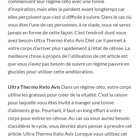
commencent leur régime céto avec une tonne
d’inspiration, mais elles la perdent avant longtemps car
elles perçoivent que c’est si difficile à suivre. Dans le cas où
vous êtes l’une de ces personnes, à ce stade, vous ne serez
jamais en forme de cette façon. C’est l’endroit dont vous
avez besoin Ultra Thermo Keto Avis Diet car il permet à
votre corps d’arriver plus rapidement à l’état de cétose. La
meilleure chose à propos de l’utilisation de cet article est
que vous n’avez pas besoin de suivre un régime pauvre en
glucides pour utiliser cette amélioration.
Ultra Thermo Keto Avis
Dans un régime céto, votre corps
utilise les graisses pour créer de la vitalité. C’est la raison
pour laquelle vous êtes invité à manger une tonne
d’aliments gras. Pourtant, il faut un long effort à votre
corps pour entrer en cétose. Au cas où vous auriez besoin
d’accélérer le cycle, vous devriez alors penser à prendre cet
article. Ultra Thermo Keto Avis Lorsque vous utilisez cet