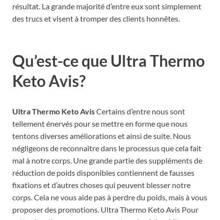
résultat. La grande majorité d’entre eux sont simplement
des trucs et visent à tromper des clients honnêtes.
Qu’est-ce que Ultra Thermo
Keto Avis?
Ultra Thermo Keto Avis
Certains d’entre nous sont
tellement énervés pour se mettre en forme que nous
tentons diverses améliorations et ainsi de suite. Nous
négligeons de reconnaître dans le processus que cela fait
mal à notre corps. Une grande partie des suppléments de
réduction de poids disponibles contiennent de fausses
fixations et d’autres choses qui peuvent blesser notre
corps. Cela ne vous aide pas à perdre du poids, mais à vous
proposer des promotions. Ultra Thermo Keto Avis Pour