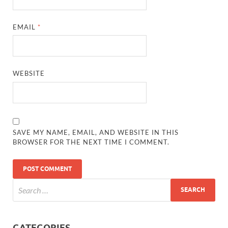
EMAIL
*
WEBSITE
SAVE MY NAME, EMAIL, AND WEBSITE IN THIS
BROWSER FOR THE NEXT TIME I COMMENT.
CATEGORIES