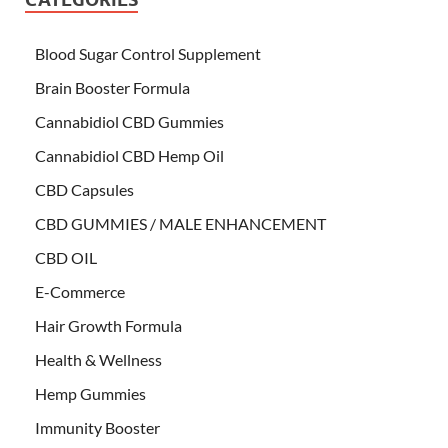
Blood Sugar Control Supplement
Brain Booster Formula
Cannabidiol CBD Gummies
Cannabidiol CBD Hemp Oil
CBD Capsules
CBD GUMMIES / MALE ENHANCEMENT
CBD OIL
E-Commerce
Hair Growth Formula
Health & Wellness
Hemp Gummies
Immunity Booster