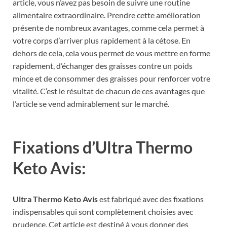
article, vous n’avez pas besoin de suivre une routine
alimentaire extraordinaire. Prendre cette amélioration
présente de nombreux avantages, comme cela permet à
votre corps d’arriver plus rapidement à la cétose. En
dehors de cela, cela vous permet de vous mettre en forme
rapidement, d’échanger des graisses contre un poids
mince et de consommer des graisses pour renforcer votre
vitalité. C’est le résultat de chacun de ces avantages que
l’article se vend admirablement sur le marché.
Fixations d’Ultra Thermo
Keto Avis:
Ultra Thermo Keto Avis
est fabriqué avec des fixations
indispensables qui sont complètement choisies avec
prudence. Cet article est destiné à vous donner des