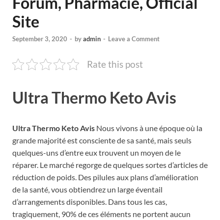
Forum, Pharmacie, Official
Site
September 3, 2020
-
by
admin
-
Leave a Comment
Rate this post
Ultra Thermo Keto Avis
Ultra Thermo Keto Avis
Nous vivons à une époque où la
grande majorité est consciente de sa santé, mais seuls
quelques-uns d’entre eux trouvent un moyen de le
réparer. Le marché regorge de quelques sortes d’articles de
réduction de poids. Des pilules aux plans d’amélioration
de la santé, vous obtiendrez un large éventail
d’arrangements disponibles. Dans tous les cas,
tragiquement, 90% de ces éléments ne portent aucun