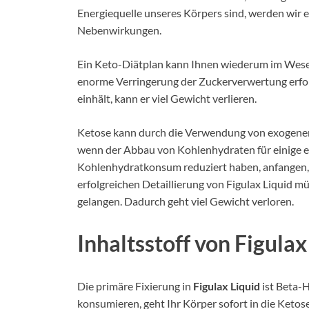
Energiequelle unseres Körpers sind, werden wir 
Nebenwirkungen.
Ein Keto-Diätplan kann Ihnen wiederum im Wesent
enorme Verringerung der Zuckerverwertung erfo
einhält, kann er viel Gewicht verlieren.
Ketose kann durch die Verwendung von exogen
wenn der Abbau von Kohlenhydraten für einige ext
Kohlenhydratkonsum reduziert haben, anfangen, 
erfolgreichen Detaillierung von Figulax Liquid mü
gelangen. Dadurch geht viel Gewicht verloren.
Inhaltsstoff von Figulax
Die primäre Fixierung in
Figulax Liquid
ist Beta-
konsumieren, geht Ihr Körper sofort in die Ketose,