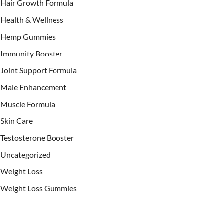
Hair Growth Formula
Health & Wellness
Hemp Gummies
Immunity Booster
Joint Support Formula
Male Enhancement
Muscle Formula
Skin Care
Testosterone Booster
Uncategorized
Weight Loss
Weight Loss Gummies