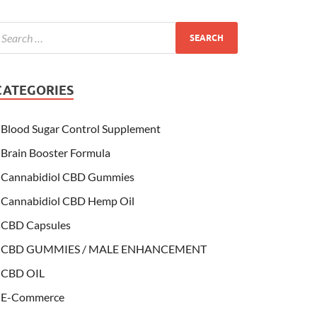
CATEGORIES
Blood Sugar Control Supplement
Brain Booster Formula
Cannabidiol CBD Gummies
Cannabidiol CBD Hemp Oil
CBD Capsules
CBD GUMMIES / MALE ENHANCEMENT
CBD OIL
E-Commerce