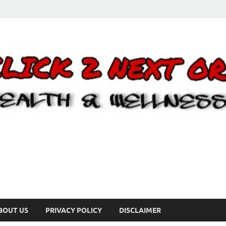
BOUT US
PRIVACY POLICY
DISCLAIMER