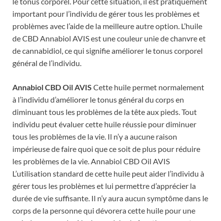
le tonus corporel. Pour cette situation, il est pratiquement
important pour l’individu de gérer tous les problèmes et
problèmes avec l’aide de la meilleure autre option. L’huile
de CBD Annabiol AVIS est une couleur unie de chanvre et
de cannabidiol, ce qui signifie améliorer le tonus corporel
général de l’individu.
Annabiol CBD Oil AVIS
Cette huile permet normalement
à l’individu d’améliorer le tonus général du corps en
diminuant tous les problèmes de la tête aux pieds. Tout
individu peut évaluer cette huile réussie pour diminuer
tous les problèmes de la vie. Il n’y a aucune raison
impérieuse de faire quoi que ce soit de plus pour réduire
les problèmes de la vie. Annabiol CBD Oil AVIS
L’utilisation standard de cette huile peut aider l’individu à
gérer tous les problèmes et lui permettre d’apprécier la
durée de vie suffisante. Il n’y aura aucun symptôme dans le
corps de la personne qui dévorera cette huile pour une