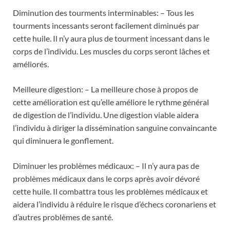
Diminution des tourments interminables: – Tous les
tourments incessants seront facilement diminués par
cette huile. Il n’y aura plus de tourment incessant dans le
corps de l’individu. Les muscles du corps seront lâches et
améliorés.
Meilleure digestion: – La meilleure chose à propos de
cette amélioration est qu’elle améliore le rythme général
de digestion de l’individu. Une digestion viable aidera
l’individu à diriger la dissémination sanguine convaincante
qui diminuera le gonflement.
Diminuer les problèmes médicaux: – Il n’y aura pas de
problèmes médicaux dans le corps après avoir dévoré
cette huile. Il combattra tous les problèmes médicaux et
aidera l’individu à réduire le risque d’échecs coronariens et
d’autres problèmes de santé.