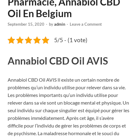
Pharmacie, Annabiol CBD
Oil En Belgium
September 15, 2020
-
by
admin
-
Leave a Comment
5/5 - (1 vote)
Annabiol CBD Oil AVIS
Annabiol CBD Oil AVIS Il existe un certain nombre de
problèmes qu’un individu utilise pour relever dans sa vie.
Les problèmes importants qu’un individu utilise pour
relever dans sa vie sont un blocage mental et physique. Un
seul individu sur chaque singulier est équipé pour gérer les
problèmes immédiatement. Après cet âge, il s’avère
difficile pour l’individu de gérer les problèmes de corps et
de psychisme. La maladresse hormonale et le souci du