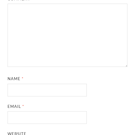
NAME
*
EMAIL
*
WEBSITE