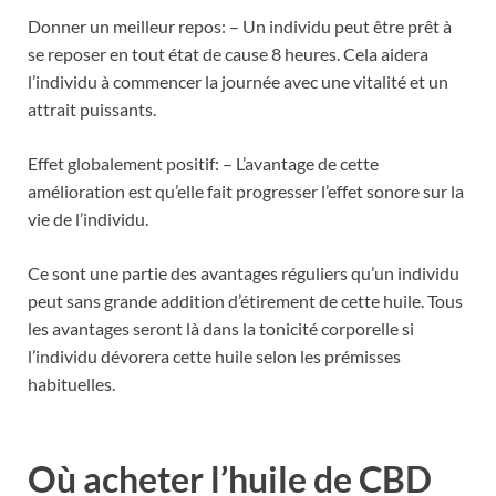
Donner un meilleur repos: – Un individu peut être prêt à
se reposer en tout état de cause 8 heures. Cela aidera
l’individu à commencer la journée avec une vitalité et un
attrait puissants.
Effet globalement positif: – L’avantage de cette
amélioration est qu’elle fait progresser l’effet sonore sur la
vie de l’individu.
Ce sont une partie des avantages réguliers qu’un individu
peut sans grande addition d’étirement de cette huile. Tous
les avantages seront là dans la tonicité corporelle si
l’individu dévorera cette huile selon les prémisses
habituelles.
Où acheter l’huile de CBD