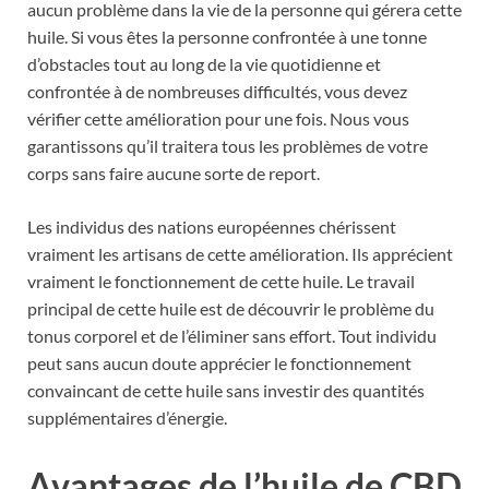
aucun problème dans la vie de la personne qui gérera cette
huile. Si vous êtes la personne confrontée à une tonne
d’obstacles tout au long de la vie quotidienne et
confrontée à de nombreuses difficultés, vous devez
vérifier cette amélioration pour une fois. Nous vous
garantissons qu’il traitera tous les problèmes de votre
corps sans faire aucune sorte de report.
Les individus des nations européennes chérissent
vraiment les artisans de cette amélioration. Ils apprécient
vraiment le fonctionnement de cette huile. Le travail
principal de cette huile est de découvrir le problème du
tonus corporel et de l’éliminer sans effort. Tout individu
peut sans aucun doute apprécier le fonctionnement
convaincant de cette huile sans investir des quantités
supplémentaires d’énergie.
Avantages de l’huile de CBD