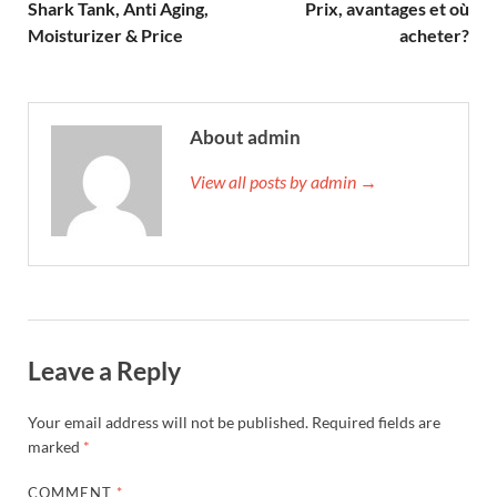
Shark Tank, Anti Aging,
Prix, avantages et où
Moisturizer & Price
acheter?
About admin
View all posts by admin →
Leave a Reply
Your email address will not be published.
Required fields are
marked
*
COMMENT
*