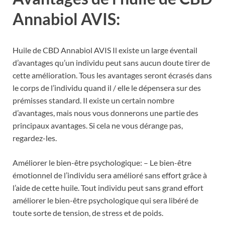
Annabiol AVIS:
Huile de CBD Annabiol AVIS Il existe un large éventail
d’avantages qu’un individu peut sans aucun doute tirer de
cette amélioration. Tous les avantages seront écrasés dans
le corps de l’individu quand il / elle le dépensera sur des
prémisses standard. Il existe un certain nombre
d’avantages, mais nous vous donnerons une partie des
principaux avantages. Si cela ne vous dérange pas,
regardez-les.
Améliorer le bien-être psychologique: – Le bien-être
émotionnel de l’individu sera amélioré sans effort grâce à
l’aide de cette huile. Tout individu peut sans grand effort
améliorer le bien-être psychologique qui sera libéré de
toute sorte de tension, de stress et de poids.