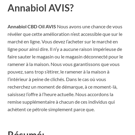
Annabiol AVIS?
Annabiol CBD Oil AVIS
Nous avons une chance de vous
révéler que cette amélioration n’est accessible que sur le
marché en ligne. Vous devez l’acheter sur le marché en
ligne pour ainsi dire. Il n’y a aucune raison impérieuse de
faire sauter le magasin ou le magasin déconnecté pour le
ramener à la maison. Nous vous garantissons que vous
pouvez, sans trop s’étirer, le ramener à la maison à
l’intérieur à peine de clichés. Dans le cas où vous
recherchez un moment de démarque, à ce moment-là,
saisissez l’offre à l’heure actuelle. Nous accordons la
remise supplémentaire à chacun de ces individus qui
achètent ce pétrole simplement parce que.
Résumé: