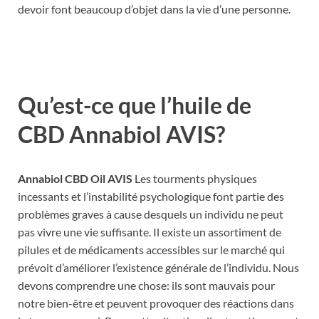
devoir font beaucoup d’objet dans la vie d’une personne.
Qu’est-ce que l’huile de
CBD Annabiol AVIS?
Annabiol CBD Oil AVIS
Les tourments physiques
incessants et l’instabilité psychologique font partie des
problèmes graves à cause desquels un individu ne peut
pas vivre une vie suffisante. Il existe un assortiment de
pilules et de médicaments accessibles sur le marché qui
prévoit d’améliorer l’existence générale de l’individu. Nous
devons comprendre une chose: ils sont mauvais pour
notre bien-être et peuvent provoquer des réactions dans