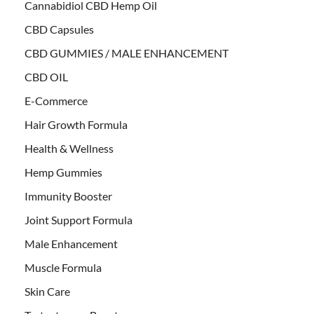
Cannabidiol CBD Hemp Oil
CBD Capsules
CBD GUMMIES / MALE ENHANCEMENT
CBD OIL
E-Commerce
Hair Growth Formula
Health & Wellness
Hemp Gummies
Immunity Booster
Joint Support Formula
Male Enhancement
Muscle Formula
Skin Care