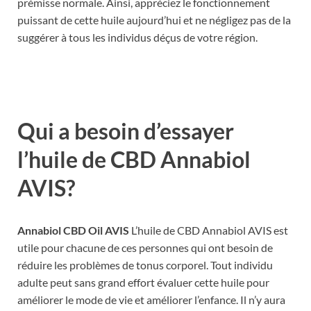
prémisse normale. Ainsi, appréciez le fonctionnement
puissant de cette huile aujourd’hui et ne négligez pas de la
suggérer à tous les individus déçus de votre région.
Qui a besoin d’essayer
l’huile de CBD Annabiol
AVIS?
Annabiol CBD Oil AVIS
L’huile de CBD Annabiol AVIS est
utile pour chacune de ces personnes qui ont besoin de
réduire les problèmes de tonus corporel. Tout individu
adulte peut sans grand effort évaluer cette huile pour
améliorer le mode de vie et améliorer l’enfance. Il n’y aura