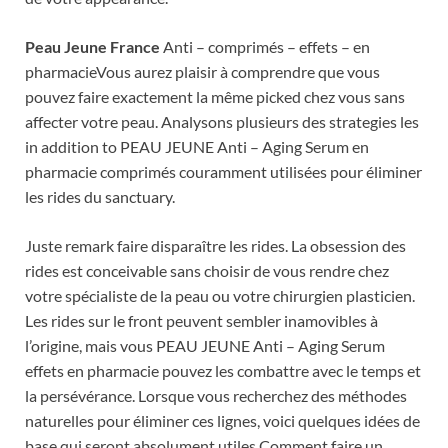
Peau Jeune France
Anti – comprimés – effets – en
pharmacieVous aurez plaisir à comprendre que vous
pouvez faire exactement la même picked chez vous sans
affecter votre peau. Analysons plusieurs des strategies les
in addition to PEAU JEUNE Anti – Aging Serum en
pharmacie comprimés couramment utilisées pour éliminer
les rides du sanctuary.
Juste remark faire disparaître les rides. La obsession des
rides est conceivable sans choisir de vous rendre chez
votre spécialiste de la peau ou votre chirurgien plasticien.
Les rides sur le front peuvent sembler inamovibles à
l’origine, mais vous PEAU JEUNE Anti – Aging Serum
effets en pharmacie pouvez les combattre avec le temps et
la persévérance. Lorsque vous recherchez des méthodes
naturelles pour éliminer ces lignes, voici quelques idées de
base qui seront absolument utiles.Comment faire un