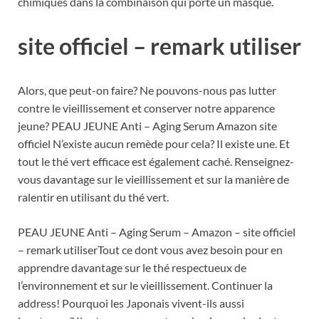
chimiques dans la combinaison qui porte un masque.
site officiel – remark utiliser
Alors, que peut-on faire? Ne pouvons-nous pas lutter
contre le vieillissement et conserver notre apparence
jeune? PEAU JEUNE Anti – Aging Serum Amazon site
officiel N’existe aucun remède pour cela? Il existe une. Et
tout le thé vert efficace est également caché. Renseignez-
vous davantage sur le vieillissement et sur la manière de
ralentir en utilisant du thé vert.
PEAU JEUNE Anti – Aging Serum – Amazon – site officiel
– remark utiliserTout ce dont vous avez besoin pour en
apprendre davantage sur le thé respectueux de
l’environnement et sur le vieillissement. Continuer la
address! Pourquoi les Japonais vivent-ils aussi