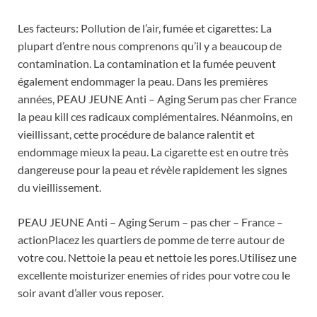
Les facteurs: Pollution de l’air, fumée et cigarettes: La
plupart d’entre nous comprenons qu’il y a beaucoup de
contamination. La contamination et la fumée peuvent
également endommager la peau. Dans les premières
années, PEAU JEUNE Anti – Aging Serum pas cher France
la peau kill ces radicaux complémentaires. Néanmoins, en
vieillissant, cette procédure de balance ralentit et
endommage mieux la peau. La cigarette est en outre très
dangereuse pour la peau et révèle rapidement les signes
du vieillissement.
PEAU JEUNE Anti – Aging Serum – pas cher – France –
actionPlacez les quartiers de pomme de terre autour de
votre cou. Nettoie la peau et nettoie les pores.Utilisez une
excellente moisturizer enemies of rides pour votre cou le
soir avant d’aller vous reposer.