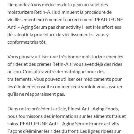
Demandez à vos médecins de la peau au sujet des
moisturizers Retin-A. Ils diminuent la procédure de
vieillissement extrêmement correctement. PEAU JEUNE
Anti – Aging Serum pas cher activity Il est très effortless
de ralentir la procédure de vieillissement si vous y
conformez très tôt.
Vous pouvez utiliser une très bonne moisturizer enemies
of rides et des crèmes Retin-A si vous avez déjà des rides
au cou. Consultez votre dermatologue pour des
traitements. Vous pouvez utiliser ces médicaments pour
les éliminer et ensuite commencer à vouloir vous assurer
qu’ils ne réapparaissent pas.
Dans notre précédent article, Finest Anti-Aging Foods,
nous fournissons des informations sur les aliments frais et
sains. PEAU JEUNE Anti – Aging Serum France activity
Façons d’éliminer les rides du front. Les lignes ridées sur