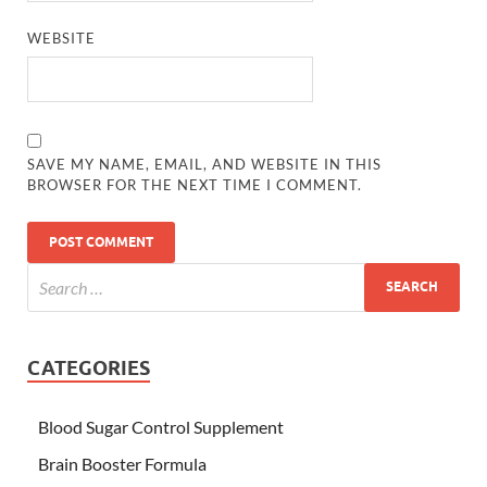
WEBSITE
SAVE MY NAME, EMAIL, AND WEBSITE IN THIS
BROWSER FOR THE NEXT TIME I COMMENT.
CATEGORIES
Blood Sugar Control Supplement
Brain Booster Formula