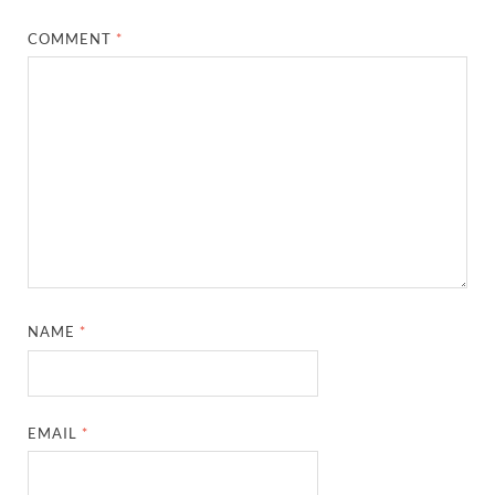
COMMENT
*
NAME
*
EMAIL
*