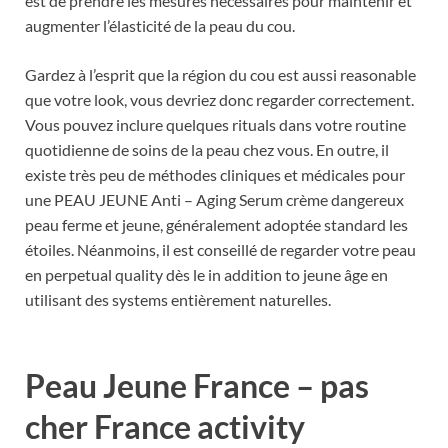
est de prendre les mesures nécessaires pour maintenir et
augmenter l’élasticité de la peau du cou.
Gardez à l’esprit que la région du cou est aussi reasonable
que votre look, vous devriez donc regarder correctement.
Vous pouvez inclure quelques rituals dans votre routine
quotidienne de soins de la peau chez vous. En outre, il
existe très peu de méthodes cliniques et médicales pour
une PEAU JEUNE Anti – Aging Serum crème dangereux
peau ferme et jeune, généralement adoptée standard les
étoiles. Néanmoins, il est conseillé de regarder votre peau
en perpetual quality dès le in addition to jeune âge en
utilisant des systems entièrement naturelles.
Peau Jeune France
– pas
cher France activity