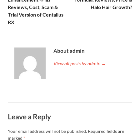
Reviews, Cost, Scam &
Halo Hair Growth?
Trial Version of Centallus
RX
About admin
View all posts by admin →
Leave a Reply
Your email address will not be published.
Required fields are
marked
*