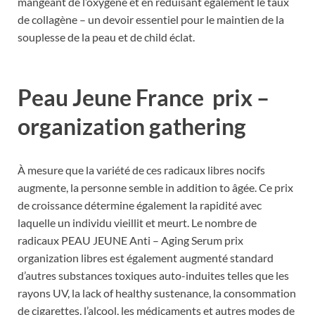
mangeant de l’oxygène et en réduisant également le taux
de collagène – un devoir essentiel pour le maintien de la
souplesse de la peau et de child éclat.
Peau Jeune France
prix –
organization gathering
À mesure que la variété de ces radicaux libres nocifs
augmente, la personne semble in addition to âgée. Ce prix
de croissance détermine également la rapidité avec
laquelle un individu vieillit et meurt. Le nombre de
radicaux PEAU JEUNE Anti – Aging Serum prix
organization libres est également augmenté standard
d’autres substances toxiques auto-induites telles que les
rayons UV, la lack of healthy sustenance, la consommation
de cigarettes, l’alcool, les médicaments et autres modes de