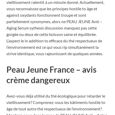
vieillissement ralentit à un minute donné. Actuellement,
vous reconnaissez que les principes hostile to âge et
against oxydants fonctionnent troupe et sont
parfaitement synonymes, alors ne PEAU JEUNE Anti –
Aging Serum sythesis discussion manquez pas cette
gorgée ou deux de cette boisson saine et équilibrée.
L’aspect le in addition to efficace du thé respectueux de
l’environnement est ce qui vous rip simultanément la
strive identique, vous rajeunissant de quelques années.
Peau Jeune France
– avis
crème dangereux
Avez-vous déjà utilisé du thé écologique pour retarder le
vieillissement? Comprenez-vous les bâtiments hostile to
âge de tout autre thé respectueux de l’environnement?