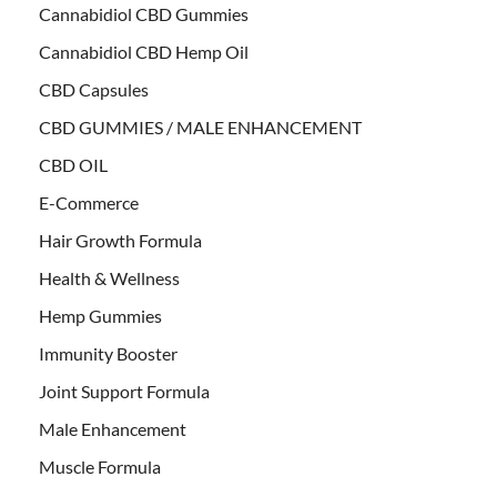
Cannabidiol CBD Gummies
Cannabidiol CBD Hemp Oil
CBD Capsules
CBD GUMMIES / MALE ENHANCEMENT
CBD OIL
E-Commerce
Hair Growth Formula
Health & Wellness
Hemp Gummies
Immunity Booster
Joint Support Formula
Male Enhancement
Muscle Formula