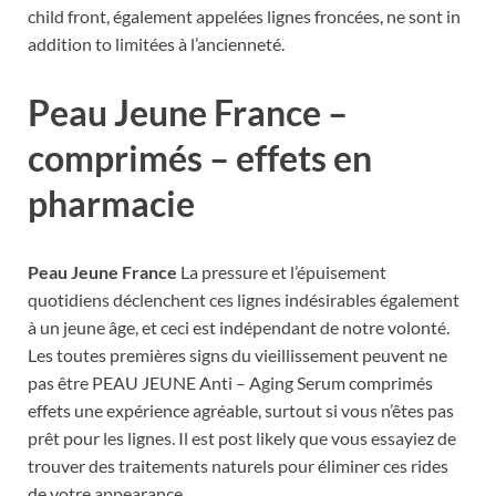
child front, également appelées lignes froncées, ne sont in
addition to limitées à l’ancienneté.
Peau Jeune France
–
comprimés – effets en
pharmacie
Peau Jeune France
La pressure et l’épuisement
quotidiens déclenchent ces lignes indésirables également
à un jeune âge, et ceci est indépendant de notre volonté.
Les toutes premières signs du vieillissement peuvent ne
pas être PEAU JEUNE Anti – Aging Serum comprimés
effets une expérience agréable, surtout si vous n’êtes pas
prêt pour les lignes. Il est post likely que vous essayiez de
trouver des traitements naturels pour éliminer ces rides
de votre appearance.