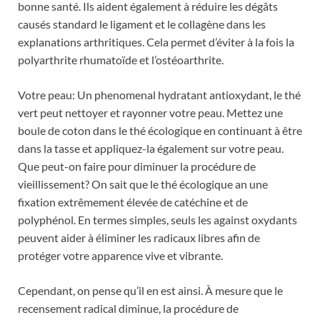
bonne santé. Ils aident également à réduire les dégâts
causés standard le ligament et le collagène dans les
explanations arthritiques. Cela permet d’éviter à la fois la
polyarthrite rhumatoïde et l’ostéoarthrite.
Votre peau: Un phenomenal hydratant antioxydant, le thé
vert peut nettoyer et rayonner votre peau. Mettez une
boule de coton dans le thé écologique en continuant à être
dans la tasse et appliquez-la également sur votre peau.
Que peut-on faire pour diminuer la procédure de
vieillissement? On sait que le thé écologique an une
fixation extrêmement élevée de catéchine et de
polyphénol. En termes simples, seuls les against oxydants
peuvent aider à éliminer les radicaux libres afin de
protéger votre apparence vive et vibrante.
Cependant, on pense qu’il en est ainsi. À mesure que le
recensement radical diminue, la procédure de