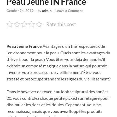
Peau Jeune IN France
October 24, 2019
-
by
admin
-
Leave a Comment
Rate this post
Peau Jeune France
Avantages d’un thé respectueux de
l’environnement pour la peau. Quels sont les avantages du
thé vert pour la peau? Vous êtes-vous déjà demandé s’il
existait un composé magique dans la nature qui pourrait
inverser votre processus de vieillissement? Êtes-vous
stressé et préoccupé standard les signes du vieillissement?
Dans le however de revenir au look sculptural des années
20, vous contrôlez chaque petite picked sur l’étagère pour
dissimuler les rides et les ridules. Cependant, vous ne
reconnaissez jamais que vous avez floppé les produits