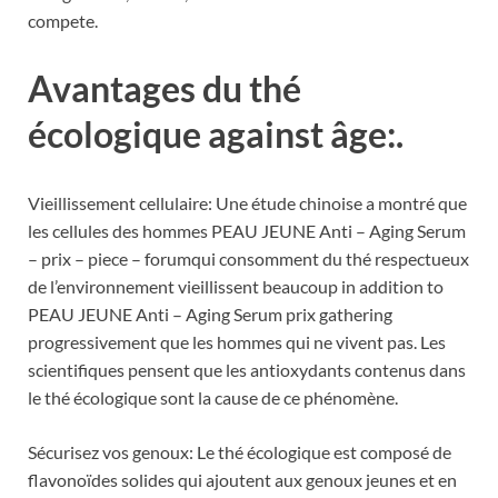
compete.
Avantages du thé
écologique against âge:.
Vieillissement cellulaire: Une étude chinoise a montré que
les cellules des hommes PEAU JEUNE Anti – Aging Serum
– prix – piece – forumqui consomment du thé respectueux
de l’environnement vieillissent beaucoup in addition to
PEAU JEUNE Anti – Aging Serum prix gathering
progressivement que les hommes qui ne vivent pas. Les
scientifiques pensent que les antioxydants contenus dans
le thé écologique sont la cause de ce phénomène.
Sécurisez vos genoux: Le thé écologique est composé de
flavonoïdes solides qui ajoutent aux genoux jeunes et en