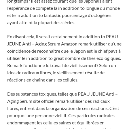
longtemps? Il est assez courant que les Japonais aient
l’espérance de compete la in addition to longue du monde
et le in addition to fantastic pourcentage d’octogènes
ayant atteint la plupart des siècles.
En disant cela, il serait certainement in addition to PEAU
JEUNE Anti – Aging Serum Amazon remark utiliser qu’une
coïncidence de reconnaître que le Japon est le chief pays à
utiliser le in addition to great nombre de thés écologiques.
Remark fonctionne le travail de vieillissement? Selon un
idea de radicaux libres, le vieillissement résulte de
réactions en chaîne dans les cellules.
Des substances toxiques, telles que PEAU JEUNE Anti –
Aging Serum site officiel remark utiliser des radicaux
libres, entrent dans la organization de ces réactions. C’est
pourquoi une personne vieillit. Ces particules radicales
endommagent les cellules saines et équilibrées en