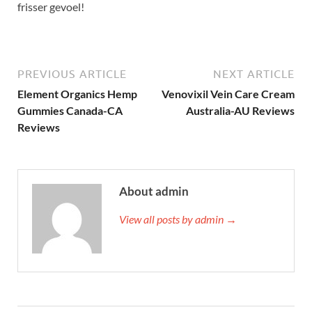
frisser gevoel!
PREVIOUS ARTICLE
NEXT ARTICLE
Element Organics Hemp
Venovixil Vein Care Cream
Gummies Canada-CA
Australia-AU Reviews
Reviews
About admin
View all posts by admin →