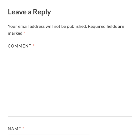
Leave a Reply
Your email address will not be published.
Required fields are
marked
*
COMMENT
*
NAME
*