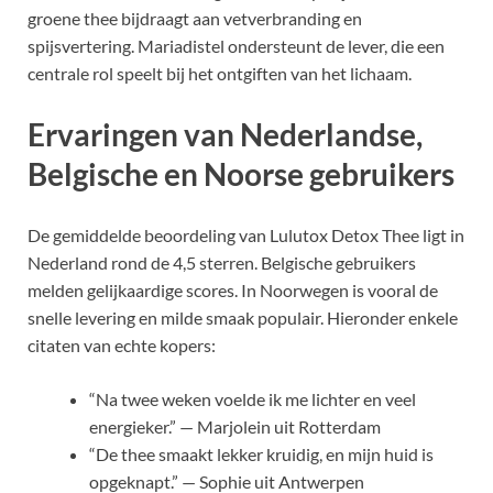
groene thee bijdraagt aan vetverbranding en
spijsvertering. Mariadistel ondersteunt de lever, die een
centrale rol speelt bij het ontgiften van het lichaam.
Ervaringen van Nederlandse,
Belgische en Noorse gebruikers
De gemiddelde beoordeling van Lulutox Detox Thee ligt in
Nederland rond de 4,5 sterren. Belgische gebruikers
melden gelijkaardige scores. In Noorwegen is vooral de
snelle levering en milde smaak populair. Hieronder enkele
citaten van echte kopers:
“Na twee weken voelde ik me lichter en veel
energieker.” — Marjolein uit Rotterdam
“De thee smaakt lekker kruidig, en mijn huid is
opgeknapt.” — Sophie uit Antwerpen