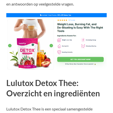
en antwoorden op veelgestelde vragen.
Lulutox Detox Thee:
Overzicht en ingrediënten
Lulutox Detox Thee is een speciaal samengestelde