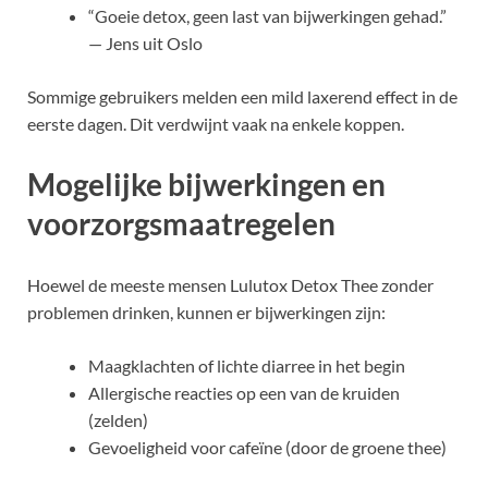
“Goeie detox, geen last van bijwerkingen gehad.”
— Jens uit Oslo
Sommige gebruikers melden een mild laxerend effect in de
eerste dagen. Dit verdwijnt vaak na enkele koppen.
Mogelijke bijwerkingen en
voorzorgsmaatregelen
Hoewel de meeste mensen Lulutox Detox Thee zonder
problemen drinken, kunnen er bijwerkingen zijn:
Maagklachten of lichte diarree in het begin
Allergische reacties op een van de kruiden
(zelden)
Gevoeligheid voor cafeïne (door de groene thee)