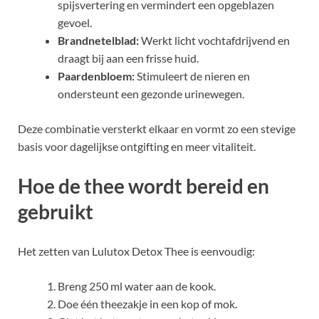
spijsvertering en vermindert een opgeblazen
gevoel.
Brandnetelblad:
Werkt licht vochtafdrijvend en
draagt bij aan een frisse huid.
Paardenbloem:
Stimuleert de nieren en
ondersteunt een gezonde urinewegen.
Deze combinatie versterkt elkaar en vormt zo een stevige
basis voor dagelijkse ontgifting en meer vitaliteit.
Hoe de thee wordt bereid en
gebruikt
Het zetten van Lulutox Detox Thee is eenvoudig:
Breng 250 ml water aan de kook.
Doe één theezakje in een kop of mok.