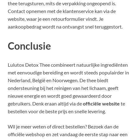
thee terugsturen, mits de verpakking ongeopend is.
Contact opnemen met de klantenservice kan via de
website, waar je een retourformulier vindt. Je
aankoopbedrag wordt na ontvangst snel teruggestort.
Conclusie
Lulutox Detox Thee combineert natuurlijke ingrediënten
met eenvoudige bereiding en wordt steeds populairder in
Nederland, België en Noorwegen. De thee biedt
ondersteuning bij het reinigen van het lichaam, geeft
nieuwe energie en wordt goed gewaardeerd door
gebruikers. Denk eraan altijd via de
officiële website
te
bestellen voor de beste prijs en snelle levering.
Wil je meer weten of direct bestellen? Bezoek dan de
officiële webshop en zet vandaag de eerste stap naar een