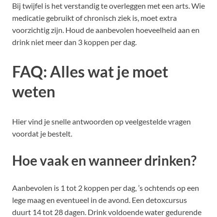
Bij twijfel is het verstandig te overleggen met een arts. Wie
medicatie gebruikt of chronisch ziek is, moet extra
voorzichtig zijn. Houd de aanbevolen hoeveelheid aan en
drink niet meer dan 3 koppen per dag.
FAQ: Alles wat je moet
weten
Hier vind je snelle antwoorden op veelgestelde vragen
voordat je bestelt.
Hoe vaak en wanneer drinken?
Aanbevolen is 1 tot 2 koppen per dag, ’s ochtends op een
lege maag en eventueel in de avond. Een detoxcursus
duurt 14 tot 28 dagen. Drink voldoende water gedurende