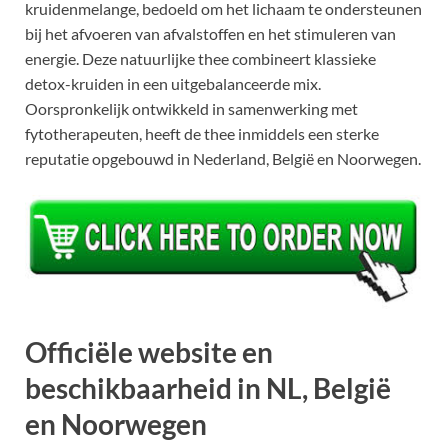
kruidenmelange, bedoeld om het lichaam te ondersteunen
bij het afvoeren van afvalstoffen en het stimuleren van
energie. Deze natuurlijke thee combineert klassieke
detox-kruiden in een uitgebalanceerde mix.
Oorspronkelijk ontwikkeld in samenwerking met
fytotherapeuten, heeft de thee inmiddels een sterke
reputatie opgebouwd in Nederland, België en Noorwegen.
Officiële website en
beschikbaarheid in NL, België
en Noorwegen