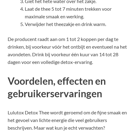
Giet het hete water over het zakje.
Laat de thee 5 tot 7 minuten trekken voor
maximale smaak en werking.
Verwijder het theezakje en drink warm.
De producent raadt aan om 1 tot 2 koppen per dag te
drinken, bij voorkeur vóór het ontbijt en eventueel na het
avondeten. Drink bij voorkeur één kuur van 14 tot 28
dagen voor een volledige detox-ervaring.
Voordelen, effecten en
gebruikerservaringen
Lulutox Detox Thee wordt geroemd om de fijne smaak en
het gevoel van lichte energie die veel gebruikers
beschrijven. Maar wat kun je echt verwachten?