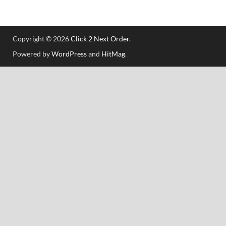
Copyright © 2026
Click 2 Next Order
.
Powered by
WordPress
and
HitMag
.