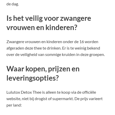
de dag.
Is het veilig voor zwangere
vrouwen en kinderen?
Zwangere vrouwen en kinderen onder de 16 worden
afgeraden deze thee te drinken. Er is te weinig bekend
over de veiligheid van sommige kruiden in deze groepen.
Waar kopen, prijzen en
leveringsopties?
Lulutox Detox Thee is alleen te koop via de officiële
website, niet bij drogist of supermarkt. De prijs varieert
per land: