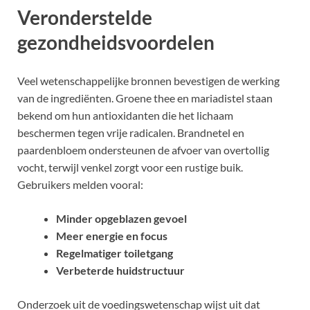
Veronderstelde
gezondheidsvoordelen
Veel wetenschappelijke bronnen bevestigen de werking
van de ingrediënten. Groene thee en mariadistel staan
bekend om hun antioxidanten die het lichaam
beschermen tegen vrije radicalen. Brandnetel en
paardenbloem ondersteunen de afvoer van overtollig
vocht, terwijl venkel zorgt voor een rustige buik.
Gebruikers melden vooral:
Minder opgeblazen gevoel
Meer energie en focus
Regelmatiger toiletgang
Verbeterde huidstructuur
Onderzoek uit de voedingswetenschap wijst uit dat