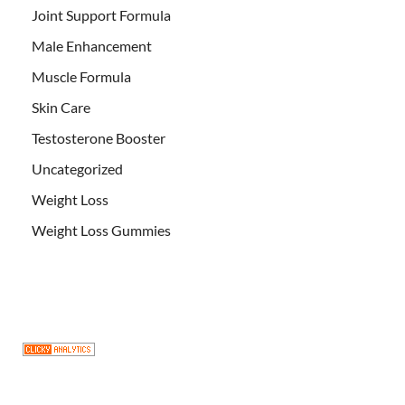
Joint Support Formula
Male Enhancement
Muscle Formula
Skin Care
Testosterone Booster
Uncategorized
Weight Loss
Weight Loss Gummies