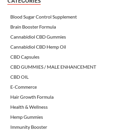
CATEGORIES
Blood Sugar Control Supplement
Brain Booster Formula
Cannabidiol CBD Gummies
Cannabidiol CBD Hemp Oil
CBD Capsules
CBD GUMMIES / MALE ENHANCEMENT
CBD OIL
E-Commerce
Hair Growth Formula
Health & Wellness
Hemp Gummies
Immunity Booster