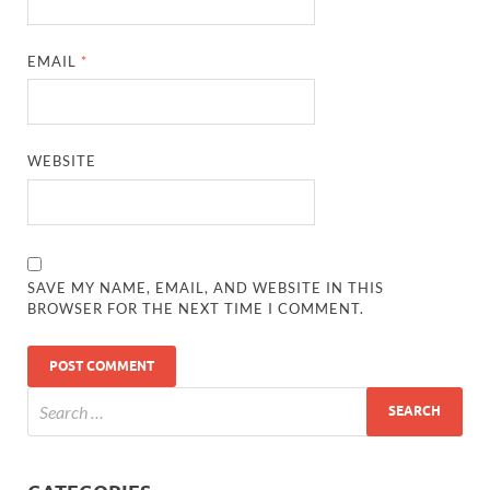
EMAIL
*
WEBSITE
SAVE MY NAME, EMAIL, AND WEBSITE IN THIS
BROWSER FOR THE NEXT TIME I COMMENT.