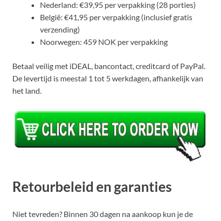
Nederland: €39,95 per verpakking (28 porties)
België: €41,95 per verpakking (inclusief gratis
verzending)
Noorwegen: 459 NOK per verpakking
Betaal veilig met iDEAL, bancontact, creditcard of PayPal.
De levertijd is meestal 1 tot 5 werkdagen, afhankelijk van
het land.
Retourbeleid en garanties
Niet tevreden? Binnen 30 dagen na aankoop kun je de