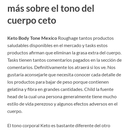
más sobre el tono del
cuerpo ceto
Keto Body Tone Mexico
Roughage tantos productos
saludables disponibles en el mercado y tasks estos
productos afirman que eliminan la grasa extra del cuerpo.
Tasks tienen tantos comentarios pagados en la sección de
comentarios. Definitivamente los atraerá si los ve. Nos
gustaría aconsejarle que necesita conocer cada detalle de
los productos para bajar de peso porque contienen
gelatina y fibra en grandes cantidades. Child la fuente
head de la cual una persona generalmente tiene mucho
estilo de vida perezoso y algunos efectos adversos en el
cuerpo.
El tono corporal Keto es bastante diferente del otro