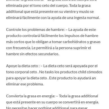
eliminada por el tono ceto del cuerpo. Toda la grasa
additional que está presente en su vientre y muslo se
eliminará fácilmente con la ayuda de una ingesta normal.
Controle los problemas de hambre: – La ayuda de este
producto controlará fácilmente los impulsos de hambre
más cortos que lo obligan a tomar carbohidratos y grasas
con frecuencia. Le permitirá a la persona suprimir el
hambre sin efectos secundarios.
Apoye la dieta ceto : – La dieta ceto será apoyada por el
tono corporal ceto . No tasks los productos child cómodos
para apoyar la dieta ceto . Este producto lo ayudará an
eliminar ese problema.
Convierta la grasa en energía: – Toda la grasa additional
que está presente en su cuerpo se convertirá en energía.
No necesitas hacer nothing additional para ganar