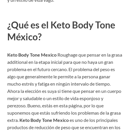
¿Qué es el Keto Body Tone
México?
Keto Body Tone Mexico
Roughage que pensar en la grasa
additional en la etapa inicial para que no haya un gran
problema en el futuro cercano. El problema del peso es
algo que generalmente le permite a la persona ganar
mucho estrés y fatiga en ningún intervalo de tiempo.
Ahora la elección es suya si tiene que pensar en un cuerpo
mejor y saludable o un estilo de vida esponjoso y
perezoso. Bueno, estás en esta página, por lo que
suponemos que estás sufriendo los problemas de la grasa
extra.
Keto Body Tone Mexico
es uno de los principales
productos de reducción de peso que se encuentran en los