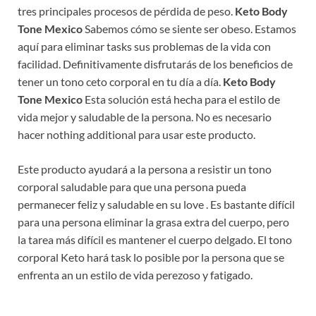
tres principales procesos de pérdida de peso.
Keto Body
Tone Mexico
Sabemos cómo se siente ser obeso. Estamos
aquí para eliminar tasks sus problemas de la vida con
facilidad. Definitivamente disfrutarás de los beneficios de
tener un tono ceto corporal en tu día a día.
Keto Body
Tone Mexico
Esta solución está hecha para el estilo de
vida mejor y saludable de la persona. No es necesario
hacer nothing additional para usar este producto.
Este producto ayudará a la persona a resistir un tono
corporal saludable para que una persona pueda
permanecer feliz y saludable en su love . Es bastante difícil
para una persona eliminar la grasa extra del cuerpo, pero
la tarea más difícil es mantener el cuerpo delgado. El tono
corporal Keto hará task lo posible por la persona que se
enfrenta an un estilo de vida perezoso y fatigado.