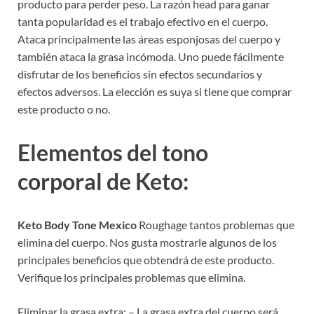
producto para perder peso. La razón head para ganar
tanta popularidad es el trabajo efectivo en el cuerpo.
Ataca principalmente las áreas esponjosas del cuerpo y
también ataca la grasa incómoda. Uno puede fácilmente
disfrutar de los beneficios sin efectos secundarios y
efectos adversos. La elección es suya si tiene que comprar
este producto o no.
Elementos del tono
corporal de Keto:
Keto Body Tone Mexico
Roughage tantos problemas que
elimina del cuerpo. Nos gusta mostrarle algunos de los
principales beneficios que obtendrá de este producto.
Verifique los principales problemas que elimina.
Eliminar la grasa extra: – La grasa extra del cuerpo será