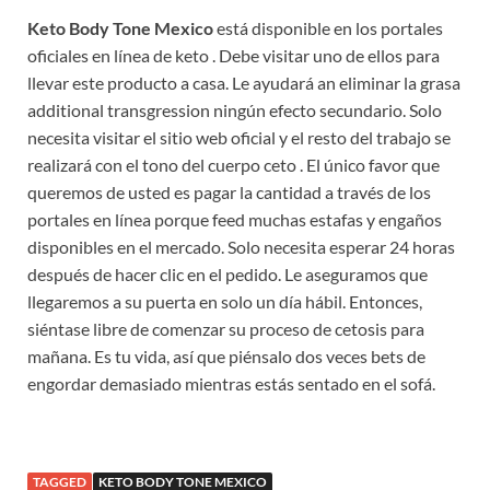
Keto Body Tone Mexico
está disponible en los portales
oficiales en línea de keto . Debe visitar uno de ellos para
llevar este producto a casa. Le ayudará an eliminar la grasa
additional transgression ningún efecto secundario. Solo
necesita visitar el sitio web oficial y el resto del trabajo se
realizará con el tono del cuerpo ceto . El único favor que
queremos de usted es pagar la cantidad a través de los
portales en línea porque feed muchas estafas y engaños
disponibles en el mercado. Solo necesita esperar 24 horas
después de hacer clic en el pedido. Le aseguramos que
llegaremos a su puerta en solo un día hábil. Entonces,
siéntase libre de comenzar su proceso de cetosis para
mañana. Es tu vida, así que piénsalo dos veces bets de
engordar demasiado mientras estás sentado en el sofá.
TAGGED
KETO BODY TONE MEXICO