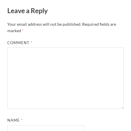
Leave a Reply
Your email address will not be published.
Required fields are
marked
*
COMMENT
*
NAME
*