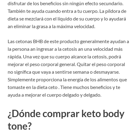
disfrutar de los beneficios sin ningún efecto secundario.
También te ayuda cuando entra a tu cuerpo. La píldora de
dieta se mezclará con el líquido de su cuerpo y lo ayudará
an eliminar la grasa a la máxima velocidad.
Las cetonas BHB de este producto generalmente ayudan a
la persona an ingresar a la cetosis an una velocidad más
rápida. Una vez que su cuerpo alcance la cetosis, podrá
mejorar el peso corporal general. Quitar el peso corporal
no significa que vaya a sentirse semana o desmayarse.
Simplemente proporciona la energía de los alimentos que
tomaste en la dieta ceto . Tiene muchos beneficios y te
ayuda a mejorar el cuerpo delgado y delgado.
¿Dónde comprar keto body
tone?