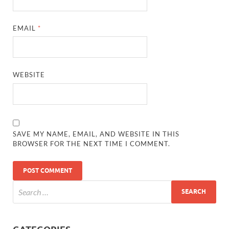
EMAIL
*
WEBSITE
SAVE MY NAME, EMAIL, AND WEBSITE IN THIS
BROWSER FOR THE NEXT TIME I COMMENT.