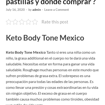
pastillas y dónde comprar ?
July 16, 2020
-
by
admin
-
Leave a Comment
Rate this post
Keto Body Tone Mexico
Keto Body Tone Mexico
Tanto si eres una niña como un
niño, la grasa additional en el cuerpo no te dará una vida
saludable. Necesitas estar en forma para ganar una vida
saludable. Roughage muchas personas en este mundo que
sufren problemas de grasa extra. El sobrepeso es una
preocupación para todas las edades de las personas. Es
como llevar una presión y cosas extraordinarias en tu vida
sin ningún objetivo. El exceso de grasa en el cuerpo
también causa muchos problemas como tiroides, obesidad
y un estilo de vida vago.