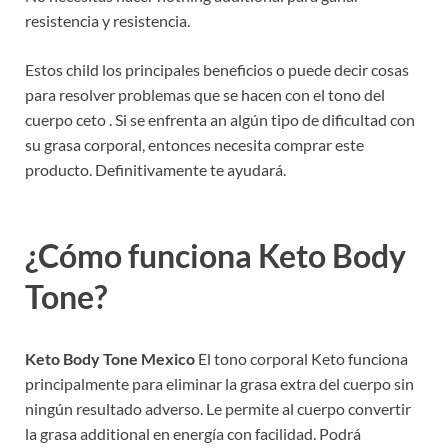
resistencia y resistencia.
Estos child los principales beneficios o puede decir cosas
para resolver problemas que se hacen con el tono del
cuerpo ceto . Si se enfrenta an algún tipo de dificultad con
su grasa corporal, entonces necesita comprar este
producto. Definitivamente te ayudará.
¿Cómo funciona Keto Body
Tone?
Keto Body Tone Mexico
El tono corporal Keto funciona
principalmente para eliminar la grasa extra del cuerpo sin
ningún resultado adverso. Le permite al cuerpo convertir
la grasa additional en energía con facilidad. Podrá