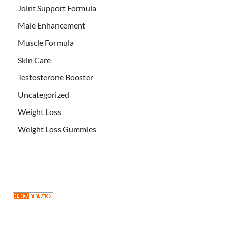
Joint Support Formula
Male Enhancement
Muscle Formula
Skin Care
Testosterone Booster
Uncategorized
Weight Loss
Weight Loss Gummies