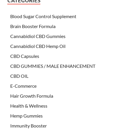
CATEGORIES
Blood Sugar Control Supplement
Brain Booster Formula
Cannabidiol CBD Gummies
Cannabidiol CBD Hemp Oil
CBD Capsules
CBD GUMMIES / MALE ENHANCEMENT
CBD OIL
E-Commerce
Hair Growth Formula
Health & Wellness
Hemp Gummies
Immunity Booster