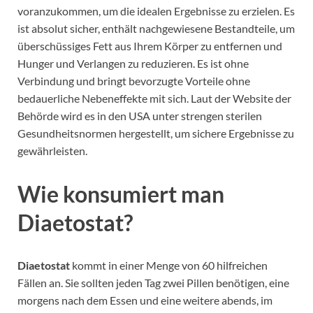
voranzukommen, um die idealen Ergebnisse zu erzielen. Es
ist absolut sicher, enthält nachgewiesene Bestandteile, um
überschüssiges Fett aus Ihrem Körper zu entfernen und
Hunger und Verlangen zu reduzieren. Es ist ohne
Verbindung und bringt bevorzugte Vorteile ohne
bedauerliche Nebeneffekte mit sich. Laut der Website der
Behörde wird es in den USA unter strengen sterilen
Gesundheitsnormen hergestellt, um sichere Ergebnisse zu
gewährleisten.
Wie konsumiert man
Diaetostat?
Diaetostat
kommt in einer Menge von 60 hilfreichen
Fällen an. Sie sollten jeden Tag zwei Pillen benötigen, eine
morgens nach dem Essen und eine weitere abends, im