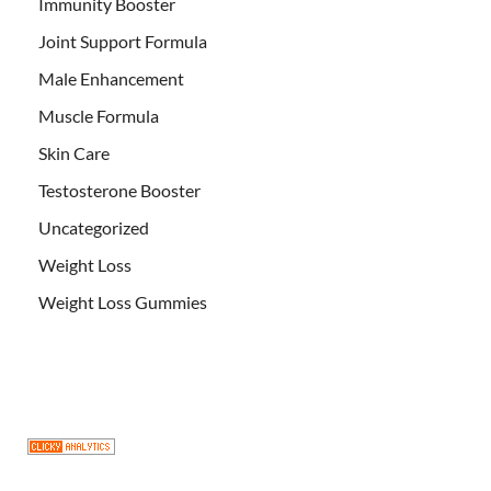
Immunity Booster
Joint Support Formula
Male Enhancement
Muscle Formula
Skin Care
Testosterone Booster
Uncategorized
Weight Loss
Weight Loss Gummies