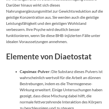
Darüber hinaus wirkt sich dieses
Nahrungsergänzungsmittel zur Gewichtsreduktion auf die
geistige Konzentration aus. Sie werden auch die geistige
Leistungsfähigkeit und den geistigen Wohlstand
verbessern. Ihre Psyche wird deutlich besser
funktionieren, wenn Sie diese BHB-injizierten Fälle unter
idealen Voraussetzungen annehmen.
Elemente von Diaetostat
Capsimax-Pulver:
Die Substanz dieses Pulvers ist
wahrscheinlich wertvoll für die Arbeit an dünnen
Bestrebungen, indem es die Thermogenese-
Wirkung erweitert. Einige Untersuchungen haben
gezeigt, dass diese Mischung dabei hilft, die
normale fettverzehrende Interaktion des Körpers
zu beschleunigen und zu steuern.