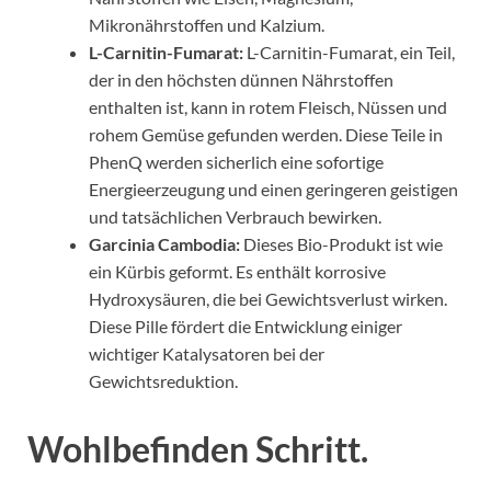
Mikronährstoffen und Kalzium.
L-Carnitin-Fumarat:
L-Carnitin-Fumarat, ein Teil,
der in den höchsten dünnen Nährstoffen
enthalten ist, kann in rotem Fleisch, Nüssen und
rohem Gemüse gefunden werden. Diese Teile in
PhenQ werden sicherlich eine sofortige
Energieerzeugung und einen geringeren geistigen
und tatsächlichen Verbrauch bewirken.
Garcinia Cambodia:
Dieses Bio-Produkt ist wie
ein Kürbis geformt. Es enthält korrosive
Hydroxysäuren, die bei Gewichtsverlust wirken.
Diese Pille fördert die Entwicklung einiger
wichtiger Katalysatoren bei der
Gewichtsreduktion.
Wohlbefinden Schritt.