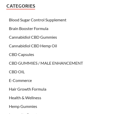
CATEGORIES
Blood Sugar Control Supplement
Brain Booster Formula
Cannabidiol CBD Gummies
Cannabidiol CBD Hemp Oil
CBD Capsules
CBD GUMMIES / MALE ENHANCEMENT
CBD OIL
E-Commerce
Hair Growth Formula
Health & Wellness
Hemp Gummies