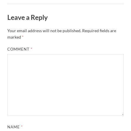
Leave a Reply
Your email address will not be published.
Required fields are
marked
*
COMMENT
*
NAME
*