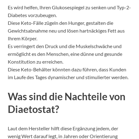
Es wird helfen, Ihren Glukosespiegel zu senken und Typ-2-
Diabetes vorzubeugen.
Diese Keto-Fälle zügeln den Hunger, gestalten die
Gewichtsabnahme neu und lösen hartnäckiges Fett aus
Ihrem Körper.
Es verringert den Druck und die Muskelschwäche und
ermöglicht es den Menschen, eine dünne und gesunde
Konstitution zu erreichen.
Diese Keto-Behälter könnten dazu führen, dass Kunden
im Laufe des Tages dynamischer und stimulierter werden.
Was sind die Nachteile von
Diaetostat?
Laut dem Hersteller hilft diese Ergänzung jedem, der
wenig Wert darauf legt, in Jahren oder Orientierung