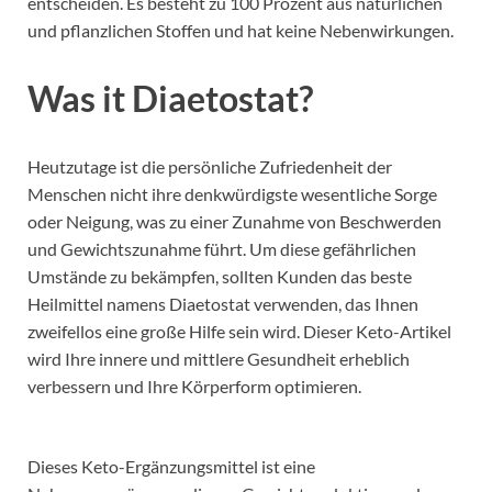
entscheiden. Es besteht zu 100 Prozent aus natürlichen
und pflanzlichen Stoffen und hat keine Nebenwirkungen.
Was it Diaetostat?
Heutzutage ist die persönliche Zufriedenheit der
Menschen nicht ihre denkwürdigste wesentliche Sorge
oder Neigung, was zu einer Zunahme von Beschwerden
und Gewichtszunahme führt. Um diese gefährlichen
Umstände zu bekämpfen, sollten Kunden das beste
Heilmittel namens Diaetostat verwenden, das Ihnen
zweifellos eine große Hilfe sein wird. Dieser Keto-Artikel
wird Ihre innere und mittlere Gesundheit erheblich
verbessern und Ihre Körperform optimieren.
Dieses Keto-Ergänzungsmittel ist eine