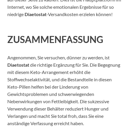
Internet, wo Sie solche emotionalen Ergebnisse für so
niedrige
Diaetostat
-Versandkosten erzielen können!
ZUSAMMENFASSUNG
Angenommen, Sie versuchen, dünner zu werden, ist
Diaetostat
die richtige Ergänzung für Sie. Die Begegnung
mit diesem Keto-Arrangement erhöht die
Stoffwechselaktivität, und die Bestandteile in diesen
Keto-Pillen helfen bei der Linderung von
Gewichtsproblemen und schwerwiegenden
Nebenwirkungen von Fettleibigkeit. Die sukzessive
Verwendung dieser Behälter reduziert Hunger und
Verlangen und macht Sie total froh, dass Sie eine
anständige Verfassung erreicht haben.