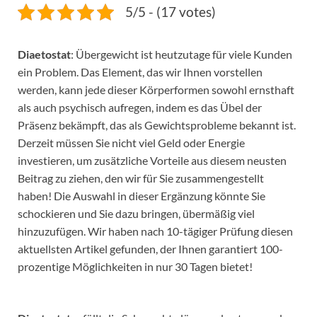
5/5 - (17 votes)
Diaetostat
: Übergewicht ist heutzutage für viele Kunden
ein Problem. Das Element, das wir Ihnen vorstellen
werden, kann jede dieser Körperformen sowohl ernsthaft
als auch psychisch aufregen, indem es das Übel der
Präsenz bekämpft, das als Gewichtsprobleme bekannt ist.
Derzeit müssen Sie nicht viel Geld oder Energie
investieren, um zusätzliche Vorteile aus diesem neusten
Beitrag zu ziehen, den wir für Sie zusammengestellt
haben! Die Auswahl in dieser Ergänzung könnte Sie
schockieren und Sie dazu bringen, übermäßig viel
hinzuzufügen. Wir haben nach 10-tägiger Prüfung diesen
aktuellsten Artikel gefunden, der Ihnen garantiert 100-
prozentige Möglichkeiten in nur 30 Tagen bietet!