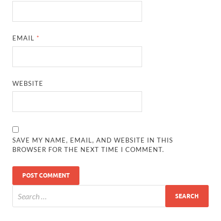
EMAIL
*
WEBSITE
SAVE MY NAME, EMAIL, AND WEBSITE IN THIS
BROWSER FOR THE NEXT TIME I COMMENT.