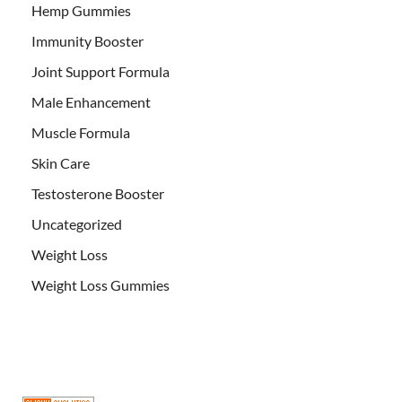
Hemp Gummies
Immunity Booster
Joint Support Formula
Male Enhancement
Muscle Formula
Skin Care
Testosterone Booster
Uncategorized
Weight Loss
Weight Loss Gummies