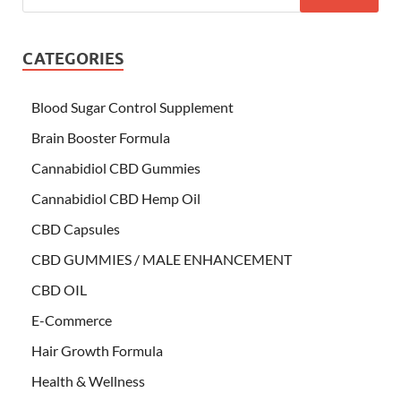
CATEGORIES
Blood Sugar Control Supplement
Brain Booster Formula
Cannabidiol CBD Gummies
Cannabidiol CBD Hemp Oil
CBD Capsules
CBD GUMMIES / MALE ENHANCEMENT
CBD OIL
E-Commerce
Hair Growth Formula
Health & Wellness